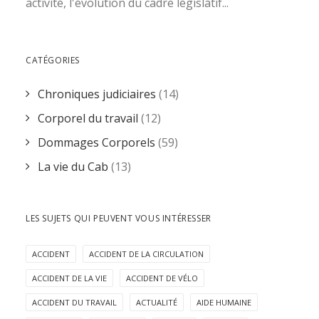
activité, l'évolution du cadre législatif...
CATÉGORIES
Chroniques judiciaires
(14)
Corporel du travail
(12)
Dommages Corporels
(59)
La vie du Cab
(13)
LES SUJETS QUI PEUVENT VOUS INTÉRESSER
ACCIDENT
ACCIDENT DE LA CIRCULATION
ACCIDENT DE LA VIE
ACCIDENT DE VÉLO
ACCIDENT DU TRAVAIL
ACTUALITÉ
AIDE HUMAINE