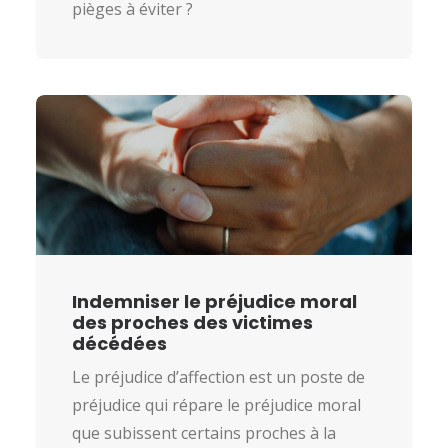
pièges à éviter ?
Indemniser le préjudice moral
des proches des victimes
décédées
Le préjudice d’affection est un poste de
préjudice qui répare le préjudice moral
que subissent certains proches à la