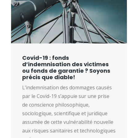
Covid-19 : fonds
d’indemnisation des victimes
ou fonds de garantie ? Soyons
précis que diable!
L’indemnisation des dommages causés
par le Covid-19 s’appuie sur une prise
de conscience philosophique,
sociologique, scientifique et juridique
assumée de cette vulnérabilité nouvelle
aux risques sanitaires et technologiques