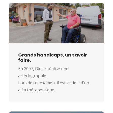
Grands handicaps, un savoir
faire.
En 2007, Didier réalise une
artériographie.
Lors de cet examen, il est victime d'un
aléa thérapeutique.