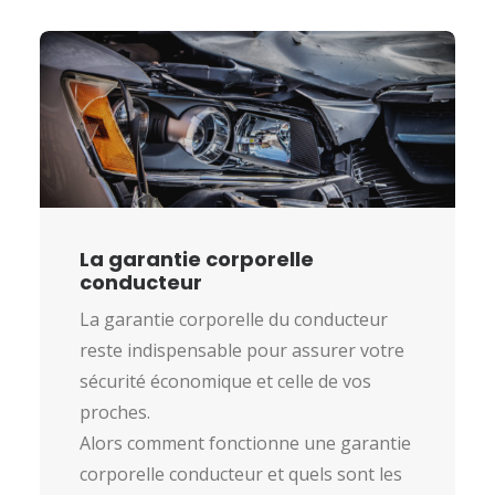
La garantie corporelle
conducteur
La garantie corporelle du conducteur
reste indispensable pour assurer votre
sécurité économique et celle de vos
proches.
Alors comment fonctionne une garantie
corporelle conducteur et quels sont les