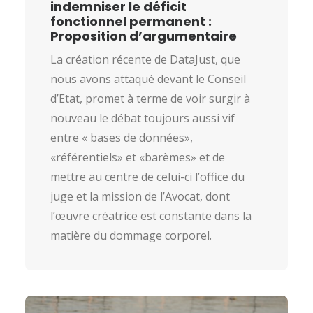
indemniser le déficit
fonctionnel permanent :
Proposition d’argumentaire
La création récente de DataJust, que
nous avons attaqué devant le Conseil
d’Etat, promet à terme de voir surgir à
nouveau le débat toujours aussi vif
entre « bases de données»,
«référentiels» et «barèmes» et de
mettre au centre de celui-ci l’office du
juge et la mission de l’Avocat, dont
l’œuvre créatrice est constante dans la
matière du dommage corporel.