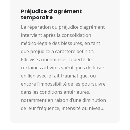
Préjudice d’agrément
temporaire
La réparation du préjudice d’agrément
intervient après la consolidation
médico-légale des blessures, en tant
que préjudice à caractère définitif.
Elle vise à indemniser la perte de
certaines activités spécifiques de loisirs
en lien avec le fait traumatique, ou
encore l’impossibilité de les poursuivre
dans les conditions antérieures,
notamment en raison d’une diminution
de leur fréquence, intensité ou niveau.