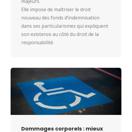
majeurs.
Elle impose de maîtriser le droit
nouveau des fonds d’indemnisation
dans ses particularismes qui expliquent
son existence au côté du droit de la
responsabilité.
Dommages corporels : mieux