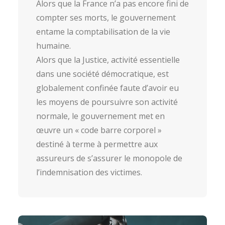
Alors que la France n’a pas encore fini de
compter ses morts, le gouvernement
entame la comptabilisation de la vie
humaine.
Alors que la Justice, activité essentielle
dans une société démocratique, est
globalement confinée faute d’avoir eu
les moyens de poursuivre son activité
normale, le gouvernement met en
œuvre un « code barre corporel »
destiné à terme à permettre aux
assureurs de s’assurer le monopole de
l’indemnisation des victimes.