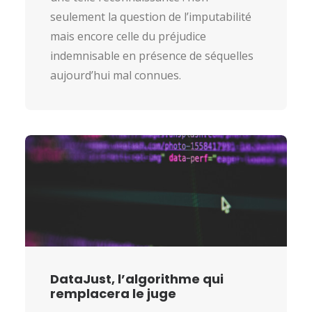
seulement la question de l’imputabilité
mais encore celle du préjudice
indemnisable en présence de séquelles
aujourd’hui mal connues.
DataJust, l’algorithme qui
remplacera le juge