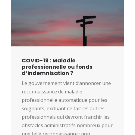
COVID-19 : Maladie
professionnelle ou fonds
d’indemnisation ?
Le gouvernement vient d’annoncer une
reconnaissance de maladie
professionnelle automatique pour les
soignants, excluant de fait les autres
professionnels qui devront franchir les
obstacles administratifs nombreux pour
une telle reconnaissance : non