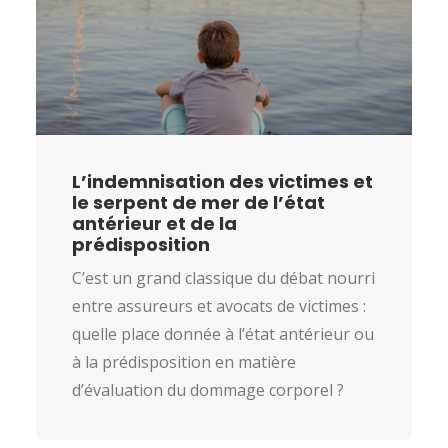
L’indemnisation des victimes et
le serpent de mer de l’état
antérieur et de la
prédisposition
C’est un grand classique du débat nourri
entre assureurs et avocats de victimes :
quelle place donnée à l’état antérieur ou
à la prédisposition en matière
d’évaluation du dommage corporel ?