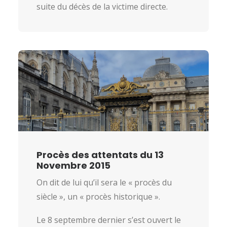
suite du décès de la victime directe.
Procès des attentats du 13
Novembre 2015
On dit de lui qu’il sera le « procès du
siècle », un « procès historique ».
Le 8 septembre dernier s’est ouvert le