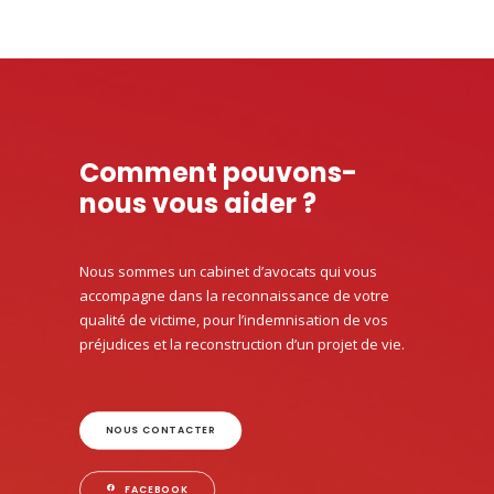
Comment pouvons-
nous vous aider ?
Nous sommes un cabinet d’avocats qui vous
accompagne dans la reconnaissance de votre
qualité de victime, pour l’indemnisation de vos
préjudices et la reconstruction d’un projet de vie.
NOUS CONTACTER
FACEBOOK