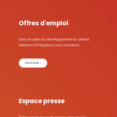
Offres d'emploi
Dans le cadre du développement du cabinet
Victimes et Préjudices, nous recrutons.
POSTULER !
Espace presse