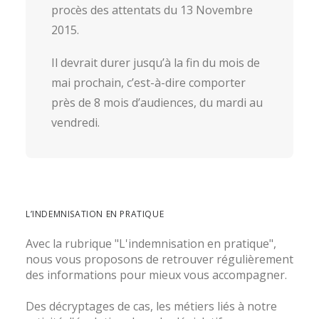
procès des attentats du 13 Novembre
2015.
Il devrait durer jusqu’à la fin du mois de
mai prochain, c’est-à-dire comporter
près de 8 mois d’audiences, du mardi au
vendredi.
L’INDEMNISATION EN PRATIQUE
Avec la rubrique "L'indemnisation en pratique",
nous vous proposons de retrouver régulièrement
des informations pour mieux vous accompagner.
Des décryptages de cas, les métiers liés à notre