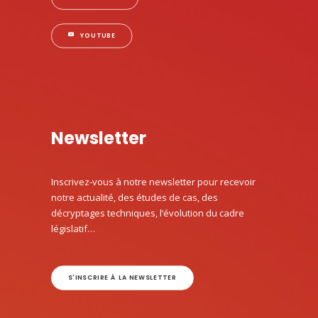
YOUTUBE
Newsletter
Inscrivez-vous à notre newsletter pour recevoir
notre actualité, des études de cas, des
décryptages techniques, l’évolution du cadre
législatif…
S'INSCRIRE À LA NEWSLETTER