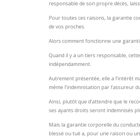
responsable de son propre décès, laiss
Pour toutes ces raisons, la garantie c
de vos proches.
Alors comment fonctionne une garantie 
Quand il y a un tiers responsable, cett
indépendamment.
Autrement présentée, elle a l’intérêt 
même l’indemnisation par l’assureur du
Ainsi, plutôt que d’attendre que le reco
ses ayants droits seront indemnisés plu
Mais la garantie corporelle du conducte
blessé ou tué a, pour une raison ou un