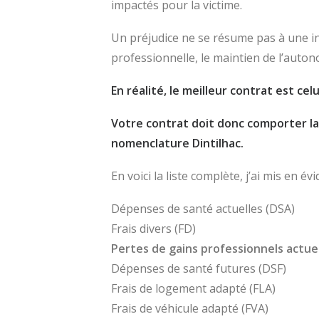
impactés pour la victime.
Un préjudice ne se résume pas à une in
professionnelle, le maintien de l’autono
En réalité, le meilleur contrat est ce
Votre contrat doit donc comporter la 
nomenclature Dintilhac.
En voici la liste complète, j’ai mis en
Dépenses de santé actuelles (DSA)
Frais divers (FD)
Pertes de gains professionnels actue
Dépenses de santé futures (DSF)
Frais de logement adapté (FLA)
Frais de véhicule adapté (FVA)