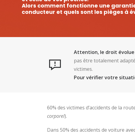
Alors comment fonctionne une garantie
conducteur et quels sont les pièges à év
Attention, le droit évolue
pas être totalement adaptés 
victimes.
Pour vérifier votre situat
60% des victimes d’accidents de la rout
corporel
).
Dans 50% des accidents de voiture avec 