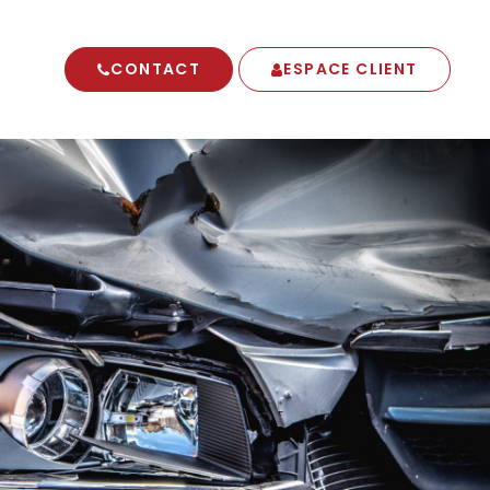
CONTACT
ESPACE CLIENT