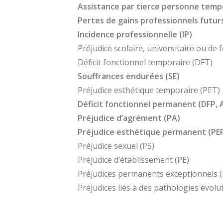
Assistance par tierce personne tem
Pertes de gains professionnels futur
Incidence professionnelle (IP)
Préjudice scolaire, universitaire ou de
Déficit fonctionnel temporaire (DFT)
Souffrances endurées (SE)
Préjudice esthétique temporaire (PET)
Déficit fonctionnel permanent (DFP, A
Préjudice d’agrément (PA)
Préjudice esthétique permanent (PE
Préjudice sexuel (PS)
Préjudice d’établissement (PE)
Préjudices permanents exceptionnels 
Préjudices liés à des pathologies évolu