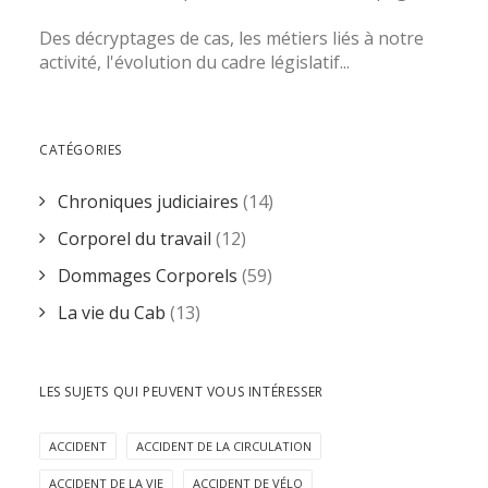
Des décryptages de cas, les métiers liés à notre
activité, l'évolution du cadre législatif...
CATÉGORIES
Chroniques judiciaires
(14)
Corporel du travail
(12)
Dommages Corporels
(59)
La vie du Cab
(13)
LES SUJETS QUI PEUVENT VOUS INTÉRESSER
ACCIDENT
ACCIDENT DE LA CIRCULATION
ACCIDENT DE LA VIE
ACCIDENT DE VÉLO