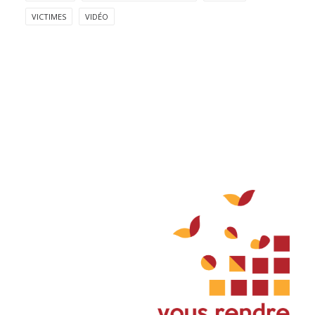
VICTIMES
VIDÉO