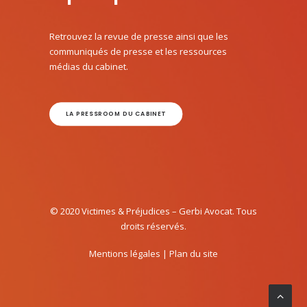
Retrouvez la revue de presse ainsi que les
communiqués de presse et les ressources
médias du cabinet.
LA PRESSROOM DU CABINET
© 2020 Victimes & Préjudices – Gerbi Avocat. Tous
droits réservés.
Mentions légales
|
Plan du site