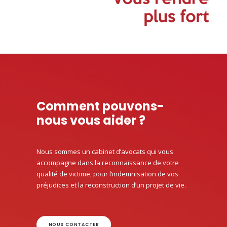
Comment pouvons-
nous vous aider ?
Nous sommes un cabinet d’avocats qui vous
accompagne dans la reconnaissance de votre
qualité de victime, pour l’indemnisation de vos
préjudices et la reconstruction d’un projet de vie.
NOUS CONTACTER