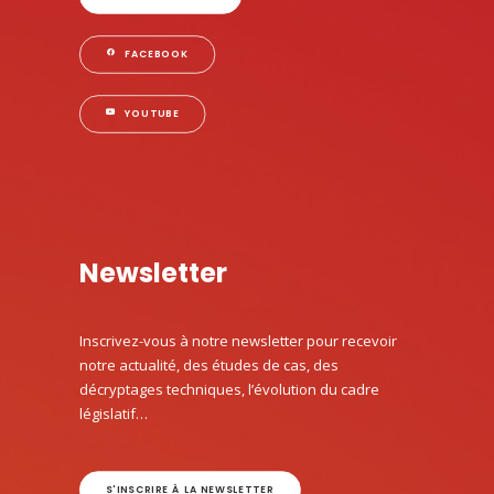
FACEBOOK
YOUTUBE
Newsletter
Inscrivez-vous à notre newsletter pour recevoir
notre actualité, des études de cas, des
décryptages techniques, l’évolution du cadre
législatif…
S'INSCRIRE À LA NEWSLETTER