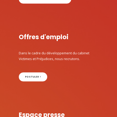
Offres d'emploi
Dans le cadre du développement du cabinet
Victimes et Préjudices, nous recrutons.
POSTULER !
Espace presse