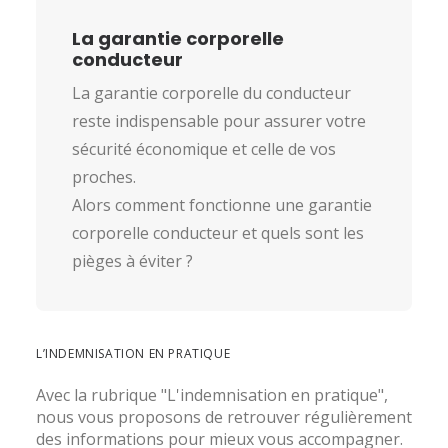
La garantie corporelle
conducteur
La garantie corporelle du conducteur
reste indispensable pour assurer votre
sécurité économique et celle de vos
proches.
Alors comment fonctionne une garantie
corporelle conducteur et quels sont les
pièges à éviter ?
L’INDEMNISATION EN PRATIQUE
Avec la rubrique "L'indemnisation en pratique",
nous vous proposons de retrouver régulièrement
des informations pour mieux vous accompagner.