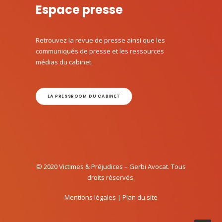
Espace presse
Retrouvez la revue de presse ainsi que les
communiqués de presse et les ressources
médias du cabinet.
LA PRESSROOM DU CABINET
© 2020 Victimes & Préjudices – Gerbi Avocat. Tous
droits réservés.
Mentions légales
|
Plan du site