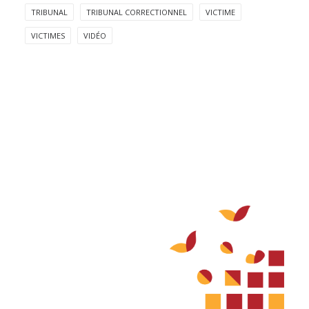
TRIBUNAL
TRIBUNAL CORRECTIONNEL
VICTIME
VICTIMES
VIDÉO