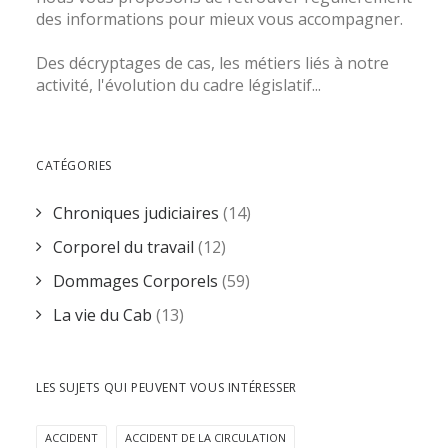
des informations pour mieux vous accompagner.
Des décryptages de cas, les métiers liés à notre
activité, l'évolution du cadre législatif...
CATÉGORIES
Chroniques judiciaires
(14)
Corporel du travail
(12)
Dommages Corporels
(59)
La vie du Cab
(13)
LES SUJETS QUI PEUVENT VOUS INTÉRESSER
ACCIDENT
ACCIDENT DE LA CIRCULATION