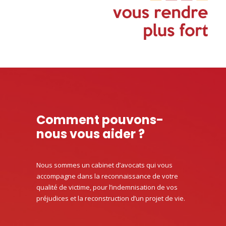
Comment pouvons-
nous vous aider ?
Nous sommes un cabinet d’avocats qui vous
accompagne dans la reconnaissance de votre
qualité de victime, pour l’indemnisation de vos
préjudices et la reconstruction d’un projet de vie.