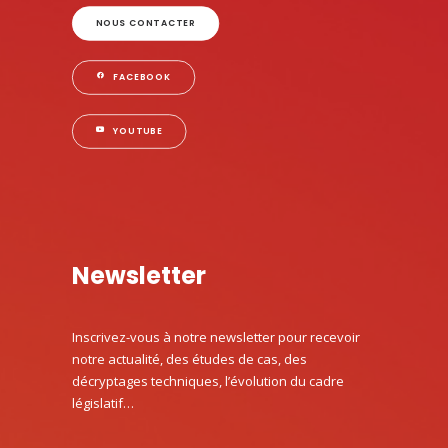
NOUS CONTACTER
FACEBOOK
YOUTUBE
Newsletter
Inscrivez-vous à notre newsletter pour recevoir
notre actualité, des études de cas, des
décryptages techniques, l’évolution du cadre
législatif…