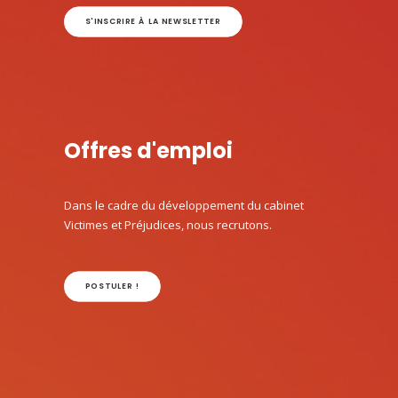
S'INSCRIRE À LA NEWSLETTER
Offres d'emploi
Dans le cadre du développement du cabinet
Victimes et Préjudices, nous recrutons.
POSTULER !