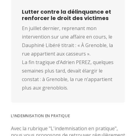
Lutter contre la délinquance et
renforcer le droit des victimes
En juillet dernier, reprenant mon
intervention sur une affaire en cours, le
Dauphiné Libéré titrait : « À Grenoble, la
rue appartient aux casseurs ».
La fin tragique d’Adrien PEREZ, quelques
semaines plus tard, devait élargir le
constat : à Grenoble, la rue n’appartient
plus aux grenoblois.
L’INDEMNISATION EN PRATIQUE
Avec la rubrique "L'indemnisation en pratique",
nous vous proposons de retrouver régulièrement