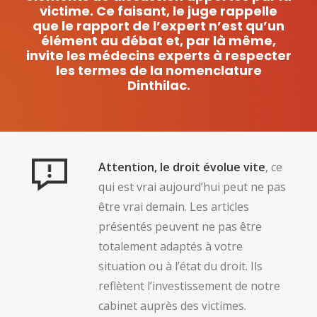
victime. Ce faisant, le juge rappelle
que le rapport de l’expert n’est qu’un
élément au débat et, par là même,
invite les médecins experts à respecter
les termes de la nomenclature
Dinthilac.
Attention, le droit évolue vite
, ce
qui est vrai aujourd’hui peut ne pas
être vrai demain. Les articles
présentés peuvent ne pas être
totalement adaptés à votre
situation ou à l’état du droit. Ils
reflètent l’investissement de notre
cabinet auprès des victimes.