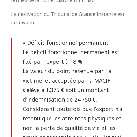
termes de la nomenclature Dinthilac.
La motivation du Tribunal de Grande Instance est
la suivante:
«
Déficit fonctionnel permanent
Le déficit fonctionnel permanent est
fixé par l’expert à 18 %.
La valeur du point retenue par (la
victime) et acceptée par la MACIF
s’élève à 1.375 € soit un montant
d’indemnisation de 24.750 €.
Considérant toutefois que l’expert n’a
retenu que les atteintes physiques et
non la perte de qualité de vie et les