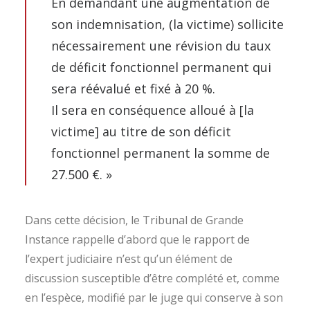
En demandant une augmentation de
son indemnisation, (la victime) sollicite
nécessairement une révision du taux
de déficit fonctionnel permanent qui
sera réévalué et fixé à 20 %.
Il sera en conséquence alloué à [la
victime] au titre de son déficit
fonctionnel permanent la somme de
27.500 €. »
Dans cette décision, le Tribunal de Grande
Instance rappelle d’abord que le rapport de
l’expert judiciaire n’est qu’un élément de
discussion susceptible d’être complété et, comme
en l’espèce, modifié par le juge qui conserve à son