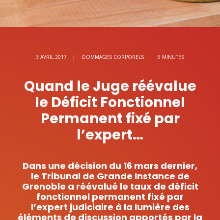
3 AVRIL 2017
|
DOMMAGES CORPORELS
|
6 MINUTES
Quand le Juge réévalue
le Déficit Fonctionnel
Permanent fixé par
l’expert…
Dans une décision du 16 mars dernier,
le Tribunal de Grande Instance de
Grenoble a réévalué le taux de déficit
fonctionnel permanent fixé par
l’expert judiciaire à la lumière des
éléments de discussion apportés par la