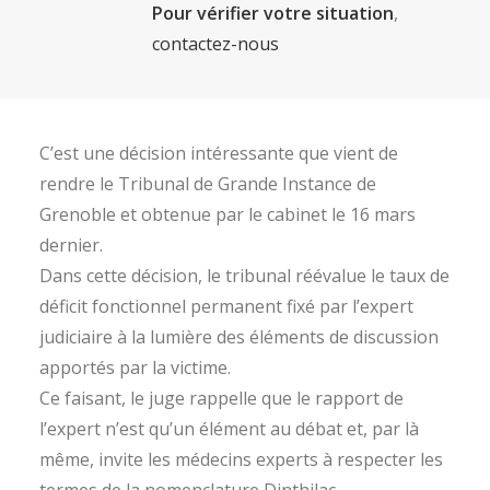
Pour vérifier votre situation
,
contactez-nous
C’est une décision intéressante que vient de
rendre le Tribunal de Grande Instance de
Grenoble et obtenue par le cabinet le 16 mars
dernier.
Dans cette décision, le tribunal réévalue le taux de
déficit fonctionnel permanent fixé par l’expert
judiciaire à la lumière des éléments de discussion
apportés par la victime.
Ce faisant, le juge rappelle que le rapport de
l’expert n’est qu’un élément au débat et, par là
même, invite les médecins experts à respecter les