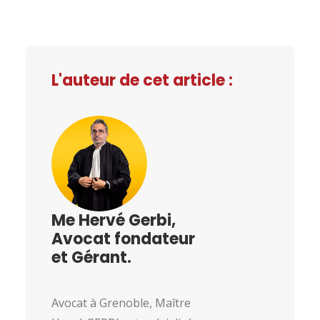
L'auteur de cet article :
Me Hervé Gerbi,
Avocat fondateur
et Gérant.
Avocat à Grenoble, Maître