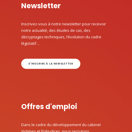
Newsletter
Inscrivez-vous à notre newsletter pour recevoir
notre actualité, des études de cas, des
décryptages techniques, l’évolution du cadre
législatif…
S'INSCRIRE À LA NEWSLETTER
Offres d'emploi
Dans le cadre du développement du cabinet
Victimes et Préjudices, nous recrutons.