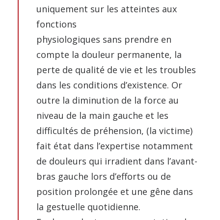
uniquement sur les atteintes aux
fonctions
physiologiques sans prendre en
compte la douleur permanente, la
perte de qualité de vie et les troubles
dans les conditions d’existence. Or
outre la diminution de la force au
niveau de la main gauche et les
difficultés de préhension, (la victime)
fait état dans l’expertise notamment
de douleurs qui irradient dans l’avant-
bras gauche lors d’efforts ou de
position prolongée et une gêne dans
la gestuelle quotidienne.