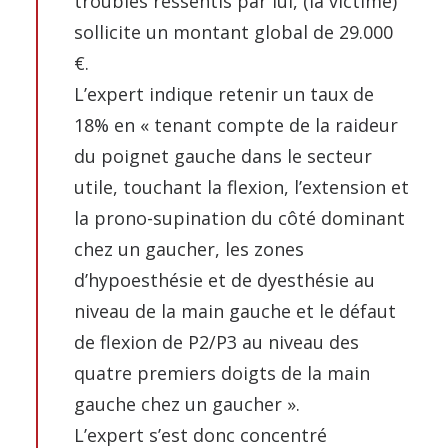
troubles ressentis par lui, (la victime)
sollicite un montant global de 29.000
€.
L’expert indique retenir un taux de
18% en « tenant compte de la raideur
du poignet gauche dans le secteur
utile, touchant la flexion, l’extension et
la prono-supination du côté dominant
chez un gaucher, les zones
d’hypoesthésie et de dyesthésie au
niveau de la main gauche et le défaut
de flexion de P2/P3 au niveau des
quatre premiers doigts de la main
gauche chez un gaucher ».
L’expert s’est donc concentré