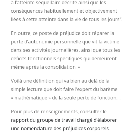
à l’atteinte séquellaire décrite ainsi que les
conséquences habituellement et objectivement
liées à cette atteinte dans la vie de tous les jours”.
En outre, ce poste de préjudice doit réparer la
perte d’autonomie personnelle que vit la victime
dans ses activités journalières, ainsi que tous les
déficits fonctionnels spécifiques qui demeurent
même après la consolidation. »
Voilà une définition qui va bien au delà de la
simple lecture que doit faire l’expert du barème
« mathématique » de la seule perte de fonction…..
Pour plus de renseignements, consulter le
rapport du groupe de travail chargé d’élaborer
une nomenclature des préjudices corporels
.