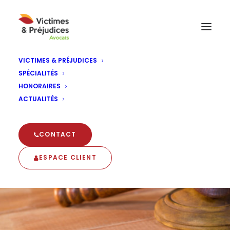
VICTIMES & PRÉJUDICES
SPÉCIALITÉS
HONORAIRES
ACTUALITÉS
CONTACT
ESPACE CLIENT