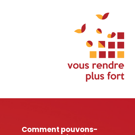
Comment pouvons-