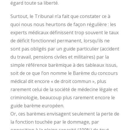
égard toute sa liberté.
Surtout, le Tribunal n’a fait que constater ce à
quoi nous nous heurtons de façon régulière : les
experts médicaux définissent trop souvent le taux
de déficit fonctionnel permanent, lorsqu’ils ne
sont pas obligés par un guide particulier (accident
du travail, pensions civiles et militaires) par la
simple référence barèmique à des tableaux issus,
soit de ce que l’on nomme le Barème du concours
médical dit encore « de droit commun », plus
rarement celui de la société de médecine légale et
criminologie, beaucoup plus rarement encore le
guide barème européen.
Or, ces barèmes envisagent seulement la perte de
la fonction touchée par le dommage, par