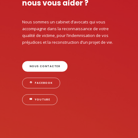
nous vous aider ?
Nous sommes un cabinet d’avocats qui vous
accompagne dans la reconnaissance de votre
qualité de victime, pour l’indemnisation de vos
préjudices et la reconstruction d’un projet de vie.
NOUS CONTACTER
FACEBOOK
YOUTUBE