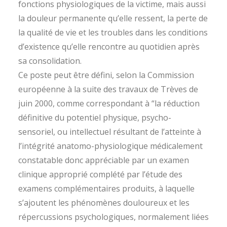
fonctions physiologiques de la victime, mais aussi
la douleur permanente qu’elle ressent, la perte de
la qualité de vie et les troubles dans les conditions
d’existence qu’elle rencontre au quotidien après
sa consolidation.
Ce poste peut être défini, selon la Commission
européenne à la suite des travaux de Trèves de
juin 2000, comme correspondant à “la réduction
définitive du potentiel physique, psycho-
sensoriel, ou intellectuel résultant de l’atteinte à
l’intégrité anatomo-physiologique médicalement
constatable donc appréciable par un examen
clinique approprié complété par l’étude des
examens complémentaires produits, à laquelle
s’ajoutent les phénomènes douloureux et les
répercussions psychologiques, normalement liées