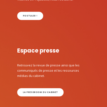
POSTULER !
Espace presse
Retrouvez la revue de presse ainsi que les
communiqués de presse et les ressources
médias du cabinet.
LA PRESSROOM DU CABINET