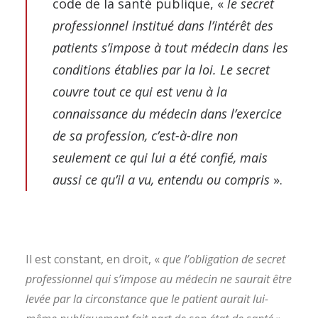
code de la santé publique, «
le secret
professionnel institué dans l’intérêt des
patients s’impose à tout médecin dans les
conditions établies par la loi. Le secret
couvre tout ce qui est venu à la
connaissance du médecin dans l’exercice
de sa profession, c’est-à-dire non
seulement ce qui lui a été confié, mais
aussi ce qu’il a vu, entendu ou compris
».
Il est constant, en droit, «
que l’obligation de secret
professionnel qui s’impose au médecin ne saurait être
levée par la circonstance que le patient aurait lui-