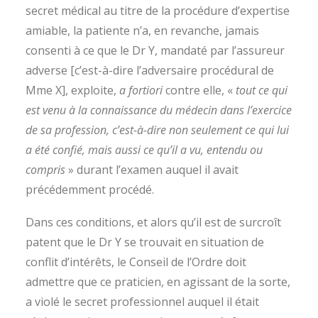
secret médical au titre de la procédure d’expertise
amiable, la patiente n’a, en revanche, jamais
consenti à ce que le Dr Y, mandaté par l’assureur
adverse [c’est-à-dire l’adversaire procédural de
Mme X], exploite,
a fortiori
contre elle, «
tout ce qui
est venu à la connaissance du médecin dans l’exercice
de sa profession, c’est-à-dire non seulement ce qui lui
a été confié, mais aussi ce qu’il a vu, entendu ou
compris
» durant l’examen auquel il avait
précédemment procédé.
Dans ces conditions, et alors qu’il est de surcroît
patent que le Dr Y se trouvait en situation de
conflit d’intérêts, le Conseil de l’Ordre doit
admettre que ce praticien, en agissant de la sorte,
a violé le secret professionnel auquel il était