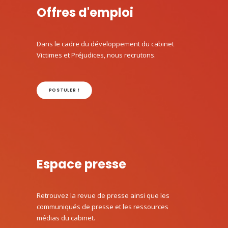
Offres d'emploi
Dans le cadre du développement du cabinet
Victimes et Préjudices, nous recrutons.
POSTULER !
Espace presse
Retrouvez la revue de presse ainsi que les
communiqués de presse et les ressources
médias du cabinet.