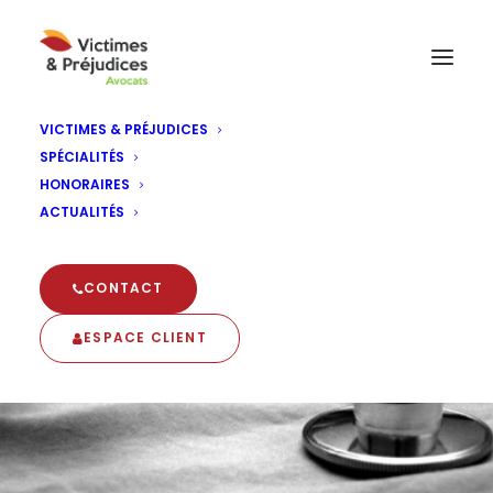
VICTIMES & PRÉJUDICES
SPÉCIALITÉS
HONORAIRES
ACTUALITÉS
CONTACT
ESPACE CLIENT