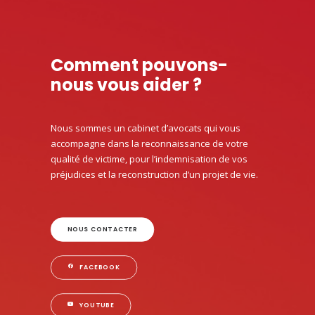
Comment pouvons-
nous vous aider ?
Nous sommes un cabinet d’avocats qui vous
accompagne dans la reconnaissance de votre
qualité de victime, pour l’indemnisation de vos
préjudices et la reconstruction d’un projet de vie.
NOUS CONTACTER
FACEBOOK
YOUTUBE