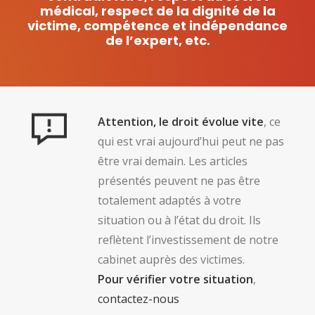
médical, respect de la dignité de la
victime, compétence et indépendance
de l’expert, etc.
Attention, le droit évolue vite
, ce
qui est vrai aujourd’hui peut ne pas
être vrai demain. Les articles
présentés peuvent ne pas être
totalement adaptés à votre
situation ou à l’état du droit. Ils
reflètent l’investissement de notre
cabinet auprès des victimes.
Pour vérifier votre situation
,
contactez-nous