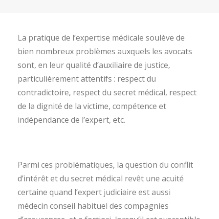
La pratique de l’expertise médicale soulève de
bien nombreux problèmes auxquels les avocats
sont, en leur qualité d’auxiliaire de justice,
particulièrement attentifs : respect du
contradictoire, respect du secret médical, respect
de la dignité de la victime, compétence et
indépendance de l’expert, etc.
Parmi ces problématiques, la question du conflit
d’intérêt et du secret médical revêt une acuité
certaine quand l’expert judiciaire est aussi
médecin conseil habituel des compagnies