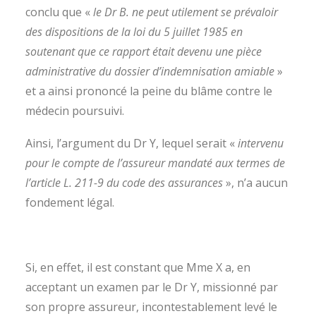
conclu que «
le Dr B. ne peut utilement se prévaloir
des dispositions de la loi du 5 juillet 1985 en
soutenant que ce rapport était devenu une pièce
administrative du dossier d’indemnisation amiable
»
et a ainsi prononcé la peine du blâme contre le
médecin poursuivi.
Ainsi, l’argument du Dr Y, lequel serait «
intervenu
pour le compte de l’assureur mandaté aux termes de
l’article L. 211-9 du code des assurances
», n’a aucun
fondement légal.
Si, en effet, il est constant que Mme X a, en
acceptant un examen par le Dr Y, missionné par
son propre assureur, incontestablement levé le