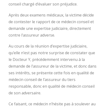
conseil chargé d’évaluer son préjudice.
Après deux examens médicaux, la victime décide
de contester le rapport de ce médecin conseil et
demande une expertise judiciaire, directement
contre l’assureur adverse.
Au cours de la réunion d’expertise judiciaire,
qu’elle n’est pas notre surprise de constater que
le Docteur Y, précédemment intervenu à la
demande de l’assureur de la victime, et donc dans
ses intérêts, se présente cette fois en qualité de
médecin conseil de l’assureur du tiers
responsable, donc en qualité de médecin conseil
de son adversaire.
Ce faisant, ce médecin n’hésite pas à soulever au