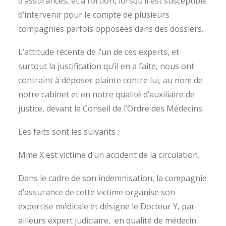
d’assurances, et a fortiori, lorsqu’il est susceptible
d’intervenir pour le compte de plusieurs
compagnies parfois opposées dans des dossiers.
L’attitude récente de l’un de ces experts, et
surtout la justification qu’il en a faite, nous ont
contraint à déposer plainte contre lui, au nom de
notre cabinet et en notre qualité d’auxiliaire de
justice, devant le Conseil de l’Ordre des Médecins.
Les faits sont les suivants :
Mme X est victime d’un accident de la circulation.
Dans le cadre de son indemnisation, la compagnie
d’assurance de cette victime organise son
expertise médicale et désigne le Docteur Y, par
ailleurs expert judiciaire, en qualité de médecin