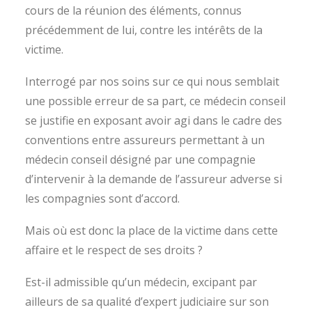
cours de la réunion des éléments, connus
précédemment de lui, contre les intérêts de la
victime.
Interrogé par nos soins sur ce qui nous semblait
une possible erreur de sa part, ce médecin conseil
se justifie en exposant avoir agi dans le cadre des
conventions entre assureurs permettant à un
médecin conseil désigné par une compagnie
d’intervenir à la demande de l’assureur adverse si
les compagnies sont d’accord.
Mais où est donc la place de la victime dans cette
affaire et le respect de ses droits ?
Est-il admissible qu’un médecin, excipant par
ailleurs de sa qualité d’expert judiciaire sur son