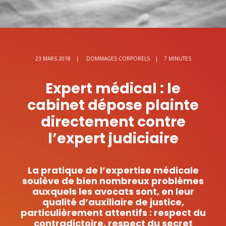
23 MARS 2018
|
DOMMAGES CORPORELS
|
7 MINUTES
Expert médical : le
cabinet dépose plainte
directement contre
l’expert judiciaire
La pratique de l’expertise médicale
soulève de bien nombreux problèmes
auxquels les avocats sont, en leur
qualité d’auxiliaire de justice,
particulièrement attentifs : respect du
contradictoire, respect du secret