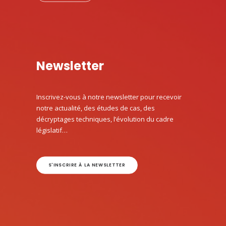
Newsletter
Inscrivez-vous à notre newsletter pour recevoir
notre actualité, des études de cas, des
décryptages techniques, l’évolution du cadre
législatif…
S'INSCRIRE À LA NEWSLETTER