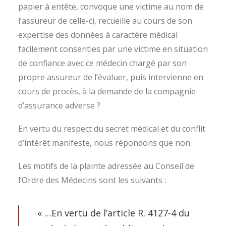
papier à entête, convoque une victime au nom de
l’assureur de celle-ci, recueille au cours de son
expertise des données à caractère médical
facilement consenties par une victime en situation
de confiance avec ce médecin chargé par son
propre assureur de l’évaluer, puis intervienne en
cours de procès, à la demande de la compagnie
d’assurance adverse ?
En vertu du respect du secret médical et du conflit
d’intérêt manifeste, nous répondons que non.
Les motifs de la plainte adressée au Conseil de
l’Ordre des Médecins sont les suivants :
« …En vertu de l’article R. 4127-4 du