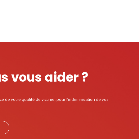
 vous aider ?
de votre qualité de victime, pour l’indemnisation de vos
E