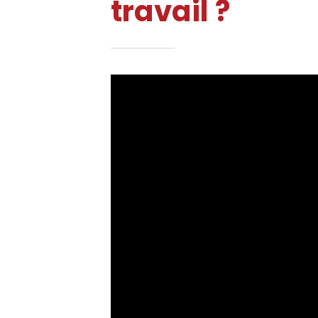
travail ?