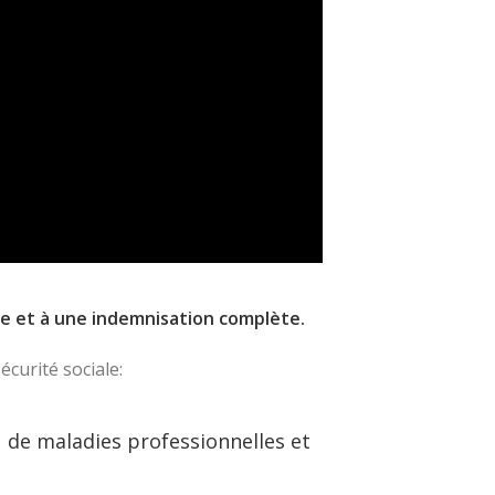
ale et à une indemnisation complète.
écurité sociale:
 de maladies professionnelles et