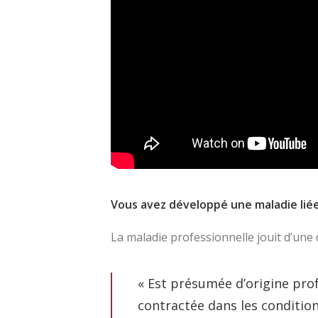
Vous avez développé une maladie liée 
La maladie professionnelle jouit d’une 
« Est présumée d’origine pro
contractée dans les conditio