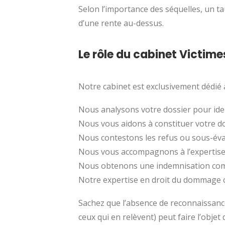
Selon l’importance des séquelles, un taux
d’une rente au-dessus.
Le rôle du cabinet Victime
Notre cabinet est exclusivement dédié
Nous analysons votre dossier pour ident
Nous vous aidons à constituer votre do
Nous contestons les refus ou sous-évalu
Nous vous accompagnons à l’expertise 
Nous obtenons une indemnisation comp
Notre expertise en droit du dommage c
Sachez que l’absence de reconnaissance 
ceux qui en relèvent) peut faire l’objet