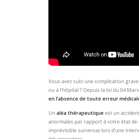
Vous avez subi une complication grave 
ou à l’hôpital ? Depuis la loi du 04 Mar
en l’absence de toute erreur médical
Un
aléa thérapeutique
est un acciden
anormales par rapport à votre état de sa
imprévisible survenue lors d’une interv