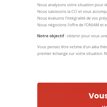
Nous analysons votre situation pour dé
Nous saisissons la CCI et vous accomp
Nous évaluons l’intégralité de vos préj
Nous négocions l’offre de l’ONIAM et en
Notre objectif
: obtenir pour vous un
Vous pensez être victime d’un aléa thé
premier échange sur votre situation. N
Vous