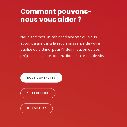
Comment pouvons-
nous vous aider ?
Nous sommes un cabinet d’avocats qui vous
accompagne dans la reconnaissance de votre
qualité de victime, pour l’indemnisation de vos
préjudices et la reconstruction d’un projet de vie.
NOUS CONTACTER
FACEBOOK
YOUTUBE