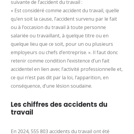
suivante de l’accident du travail :
« Est considéré comme accident du travail, quelle
qu’en soit la cause, l’accident survenu par le fait
ou à l’occasion du travail à toute personne
salariée ou travaillant, à quelque titre ou en
quelque lieu que ce soit, pour un ou plusieurs
employeurs ou chefs d’entreprise. ». Il faut donc
retenir comme condition l’existence d’un fait
accidentel en lien avec l’activité professionnelle et,
ce qui n’est pas dit par la loi, l’apparition, en
conséquence, d’une lésion soudaine.
Les chiffres des accidents du
travail
En 2024, 555 803 accidents du travail ont été