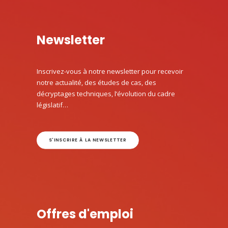
Newsletter
Inscrivez-vous à notre newsletter pour recevoir
notre actualité, des études de cas, des
décryptages techniques, l’évolution du cadre
législatif…
S'INSCRIRE À LA NEWSLETTER
Offres d'emploi