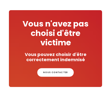
Vous n'avez pas
choisi d'être
victime
Vous pouvez choisir d'être
correctement indemnisé
NOUS CONTACTER