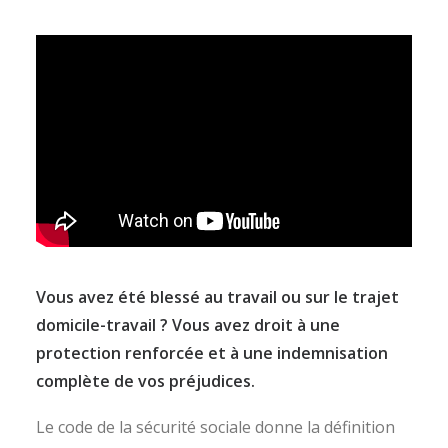
Vous avez été blessé au travail ou sur le trajet
domicile-travail ? Vous avez droit à une
protection renforcée et à une indemnisation
complète de vos préjudices.
Le code de la sécurité sociale donne la définition