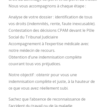
Nous vous accompagnons à chaque étape :
Analyse de votre dossier : identification de tous
vos droits (indemnités, rente, faute inexcusable).
Contestation des décisions CPAM devant le Pôle
Social du Tribunal Judiciaire
Accompagnement à l’expertise médicale avec
notre médecin de recours.
Obtention d’une indemnisation complète
couvrant tous vos préjudices.
Notre objectif : obtenir pour vous une
indemnisation complète et juste, à la hauteur de
ce que vous avez réellement subi.
Sachez que l’absence de reconnaissance de
l’accident du travail ou de la maladie