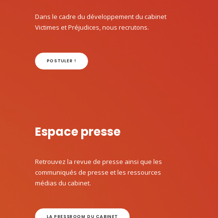
Dans le cadre du développement du cabinet
Victimes et Préjudices, nous recrutons.
POSTULER !
Espace presse
Retrouvez la revue de presse ainsi que les
communiqués de presse et les ressources
médias du cabinet.
LA PRESSROOM DU CABINET