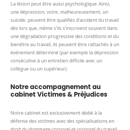
La lésion peut être aussi psychologique. Ainsi,
une dépression, voire, malheureusement, un
suicide, peuvent être qualifiés d’accident du travail
dès lors que, même s’ils s’inscrivent souvent dans
une dégradation progressive des conditions et du
bienêtre au travail, ils peuvent être rattachés à un
événement déterminé (par exemple la dépression
consécutive à un entretien difficile avec un
collègue ou un supérieur).
Notre accompagnement au
cabinet Victimes & Préjudices
Notre cabinet est exclusivement dédié à la
défense des victimes avec des spécialisations en
droit du dommage corporel et corporel du travail.