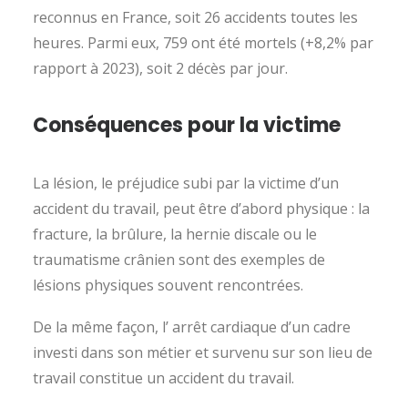
reconnus en France, soit 26 accidents toutes les
heures. Parmi eux, 759 ont été mortels (+8,2% par
rapport à 2023), soit 2 décès par jour.
Conséquences pour la victime
La lésion, le préjudice subi par la victime d’un
accident du travail, peut être d’abord physique : la
fracture, la brûlure, la hernie discale ou le
traumatisme crânien sont des exemples de
lésions physiques souvent rencontrées.
De la même façon, l’ arrêt cardiaque d’un cadre
investi dans son métier et survenu sur son lieu de
travail constitue un accident du travail.