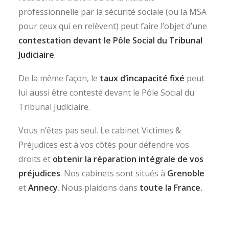
professionnelle par la sécurité sociale (ou la MSA
pour ceux qui en relèvent) peut faire l’objet d’une
contestation devant le Pôle Social du Tribunal
Judiciaire
.
De la même façon, le
taux d’incapacité fixé
peut
lui aussi être contesté devant le Pôle Social du
Tribunal Judiciaire.
Vous n’êtes pas seul. Le cabinet Victimes &
Préjudices est à vos côtés pour défendre vos
droits et
obtenir la réparation intégrale de vos
préjudices
. Nos cabinets sont situés à
Grenoble
et
Annecy
. Nous plaidons dans
toute la France.