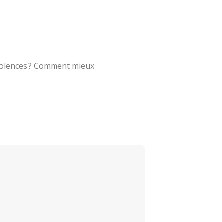
violences ? Comment mieux