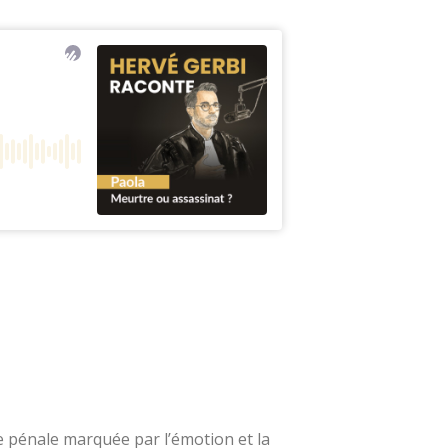
e pénale marquée par l’émotion et la