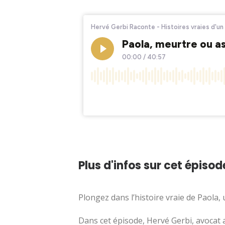
Plus d'infos sur cet épisode
Plongez dans l’histoire vraie de Paola
Dans cet épisode, Hervé Gerbi, avocat 